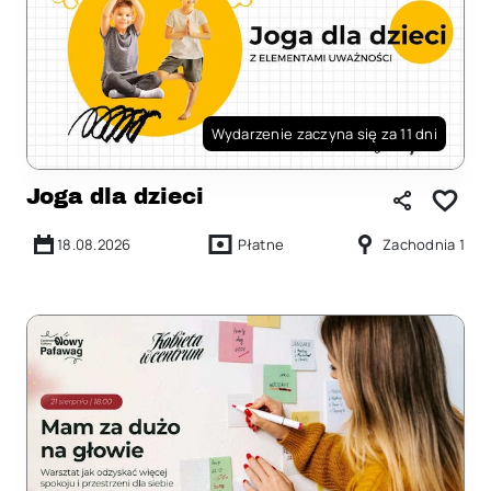
Wydarzenie zaczyna się za 11 dni
Joga dla dzieci
18.08.2026
Płatne
Zachodnia 1