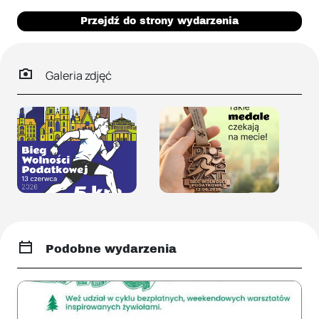
Przejdź do strony wydarzenia
Galeria zdjęć
Podobne wydarzenia