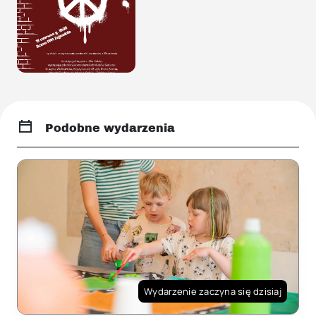
Podobne wydarzenia
Wydarzenie zaczyna się dzisiaj