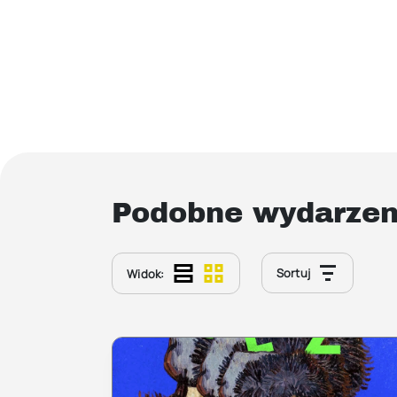
Podobne wydarzen
Sortuj
Widok: