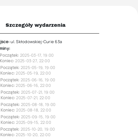
Szczegóły wydarzenia
jsce:
ul. Skłodowskiej-Curie 63a
miny:
Początek:
2025-03-17
,
19:00
Koniec:
2025-03-27
,
22:00
Początek:
2025-05-19
,
19:00
Koniec:
2025-05-19
,
22:00
Początek:
2025-06-16
,
19:00
Koniec:
2025-06-16
,
22:00
Początek:
2025-07-21
,
19:00
Koniec:
2025-07-21
,
22:00
Początek:
2025-08-18
,
19:00
Koniec:
2025-08-18
,
22:00
Początek:
2025-09-15
,
19:00
Koniec:
2025-09-15
,
22:00
Początek:
2025-10-20
,
19:00
Koniec:
2025-10-20
,
22:00