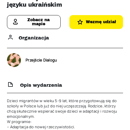
języku ukraińskim
Zobacz na
Wezmę udział
mapie
Organizacja
Przejście Dialogu
Opis wydarzenia
Dzieci migrantów w wieku 5-9 lat, które przygotowują się do 
szkoły w Polsce lub już do niej uczęszczają. Rodzice, którzy 
chcą skutecznie wspierać swoje dzieci w adaptacji i rozwoju 
emocjonalnym.

W programie:

– Adaptacja do nowej rzeczywistości.
