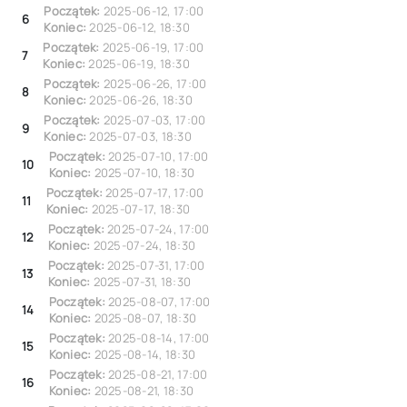
Początek:
2025-06-12
,
17:00
6
Koniec:
2025-06-12
,
18:30
Początek:
2025-06-19
,
17:00
7
Koniec:
2025-06-19
,
18:30
Początek:
2025-06-26
,
17:00
8
Koniec:
2025-06-26
,
18:30
Początek:
2025-07-03
,
17:00
9
Koniec:
2025-07-03
,
18:30
Początek:
2025-07-10
,
17:00
10
Koniec:
2025-07-10
,
18:30
Początek:
2025-07-17
,
17:00
11
Koniec:
2025-07-17
,
18:30
Początek:
2025-07-24
,
17:00
12
Koniec:
2025-07-24
,
18:30
Początek:
2025-07-31
,
17:00
13
Koniec:
2025-07-31
,
18:30
Początek:
2025-08-07
,
17:00
14
Koniec:
2025-08-07
,
18:30
Początek:
2025-08-14
,
17:00
15
Koniec:
2025-08-14
,
18:30
Początek:
2025-08-21
,
17:00
16
Koniec:
2025-08-21
,
18:30