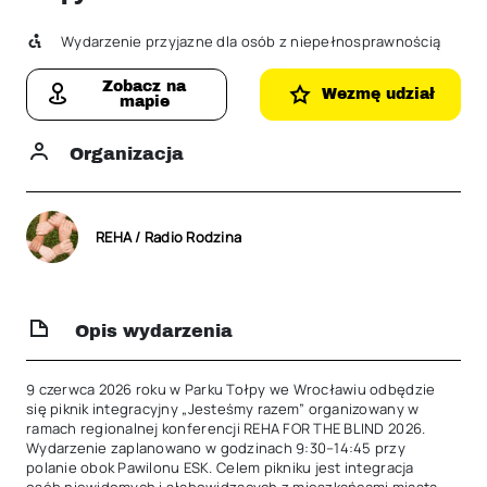
Wydarzenie przyjazne dla osób z niepełnosprawnością
Zobacz na
Wezmę udział
mapie
Organizacja
REHA / Radio Rodzina
Opis wydarzenia
9 czerwca 2026 roku w Parku Tołpy we Wrocławiu odbędzie 
się piknik integracyjny „Jesteśmy razem” organizowany w 
ramach regionalnej konferencji REHA FOR THE BLIND 2026. 
Wydarzenie zaplanowano w godzinach 9:30–14:45 przy 
polanie obok Pawilonu ESK. Celem pikniku jest integracja 