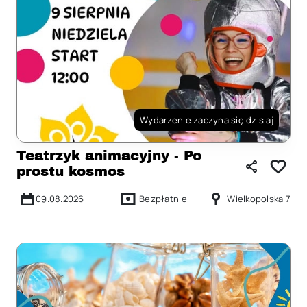
Wydarzenie zaczyna się dzisiaj
Teatrzyk animacyjny - Po
prostu kosmos
09.08.2026
Bezpłatnie
Wielkopolska 7