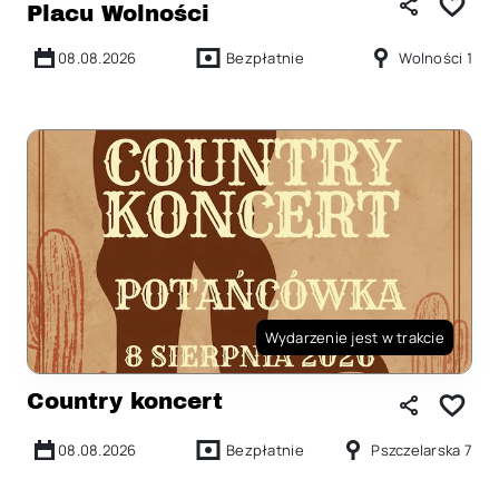
Placu Wolności
08.08.2026
Bezpłatnie
Wolności 1
Wydarzenie jest w trakcie
Country koncert
08.08.2026
Bezpłatnie
Pszczelarska 7