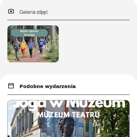
Galeria zdjęć
Podobne wydarzenia