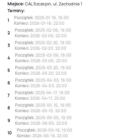
Miejsce:
CAL Szczepin, ul. Zachodnia 1
Terminy:
Początek:
2026-01-16
,
19:00
1
Koniec:
2026-01-16
,
22:00
Początek:
2026-02-06
,
19:00
2
Koniec:
2026-02-06
,
22:00
Początek:
2026-02-20
,
19:00
3
Koniec:
2026-02-20
,
22:00
Początek:
2026-03-06
,
19:00
4
Koniec:
2026-03-06
,
22:00
Początek:
2026-03-20
,
19:00
5
Koniec:
2026-03-20
,
22:00
Początek:
2026-04-03
,
19:00
6
Koniec:
2026-04-03
,
22:00
Początek:
2026-04-17
,
19:00
7
Koniec:
2026-04-17
,
22:00
Początek:
2026-05-15
,
19:00
8
Koniec:
2026-05-15
,
22:00
Początek:
2026-06-05
,
19:00
9
Koniec:
2026-06-05
,
22:00
Początek:
2026-06-19
,
19:00
10
Koniec:
2026-06-19
,
22:00