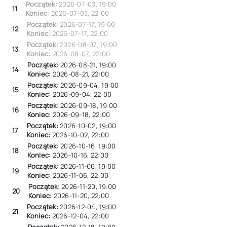
Początek:
2026-07-03
,
19:00
11
Koniec:
2026-07-03
,
22:00
Początek:
2026-07-17
,
19:00
12
Koniec:
2026-07-17
,
22:00
Początek:
2026-08-07
,
19:00
13
Koniec:
2026-08-07
,
22:00
Początek:
2026-08-21
,
19:00
14
Koniec:
2026-08-21
,
22:00
Początek:
2026-09-04
,
19:00
15
Koniec:
2026-09-04
,
22:00
Początek:
2026-09-18
,
19:00
16
Koniec:
2026-09-18
,
22:00
Początek:
2026-10-02
,
19:00
17
Koniec:
2026-10-02
,
22:00
Początek:
2026-10-16
,
19:00
18
Koniec:
2026-10-16
,
22:00
Początek:
2026-11-06
,
19:00
19
Koniec:
2026-11-06
,
22:00
Początek:
2026-11-20
,
19:00
20
Koniec:
2026-11-20
,
22:00
Początek:
2026-12-04
,
19:00
21
Koniec:
2026-12-04
,
22:00