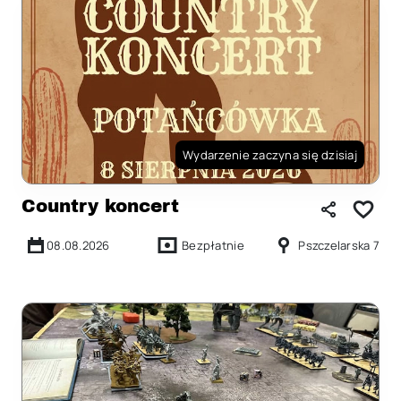
Wydarzenie zaczyna się dzisiaj
Country koncert
08.08.2026
Bezpłatnie
Pszczelarska 7