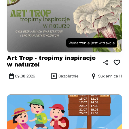
Wydarzenie jest w trakcie
Art Trop - tropimy inspiracje
w naturze!
09.08.2026
Bezpłatnie
Sukiennice 11