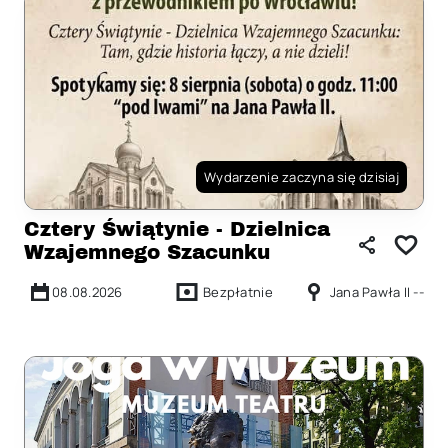
Wydarzenie zaczyna się dzisiaj
Cztery Świątynie - Dzielnica
Wzajemnego Szacunku
08.08.2026
Bezpłatnie
Jana Pawła II --