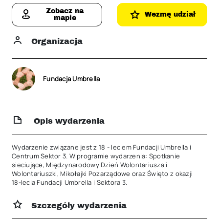
Zobacz na
Wezmę udział
mapie
Organizacja
Fundacja Umbrella
Opis wydarzenia
Wydarzenie związane jest z 18 - leciem Fundacji Umbrella i 
Centrum Sektor 3. W programie wydarzenia: Spotkanie 
sieciujące, Międzynarodowy Dzień Wolontariusza i 
Wolontariuszki, Mikołajki Pozarządowe oraz Święto z okazji 
18-lecia Fundacji Umbrella i Sektora 3.
Szczegóły wydarzenia