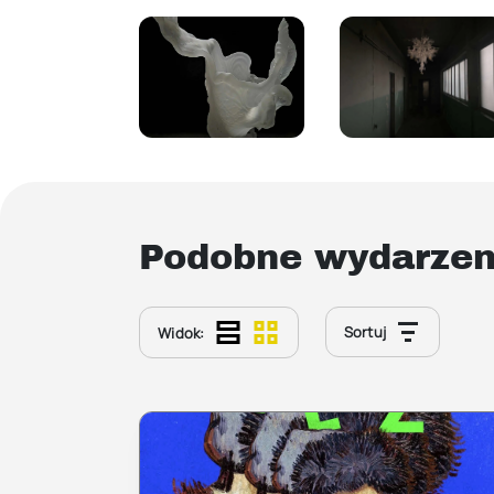
Podobne wydarzen
Sortuj
Widok: