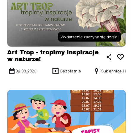
Wydarzenie zaczyna się dzisiaj
Art Trop - tropimy inspiracje
w naturze!
09.08.2026
Bezpłatnie
Sukiennice 11