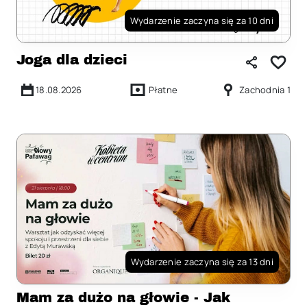
Wydarzenie zaczyna się za 10 dni
Joga dla dzieci
18.08.2026
Płatne
Zachodnia 1
Wydarzenie zaczyna się za 13 dni
Mam za dużo na głowie - Jak